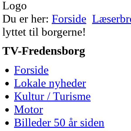
Du er her:
Forside
Læserbr
lyttet til borgerne!
TV-Fredensborg
Forside
Lokale nyheder
Kultur / Turisme
Motor
Billeder 50 år siden