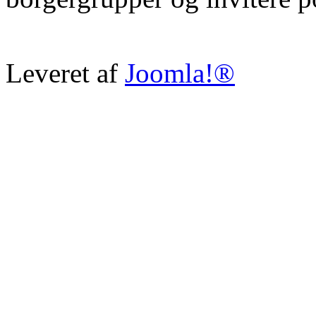
Leveret af
Joomla!®