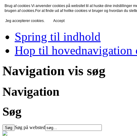
Brug af cookies Vi anvender cookies på websitet til at huske dine indstillinger 
TV-Fredensborg
brugen af cookies.For at finde ud af hvilke cookies vi bruger og hvordan du slet
Jeg accepterer cookies.
Accept
Spring til indhold
Hop til hovednavigation 
Navigation vis søg
Navigation
Søg
Søg på websted