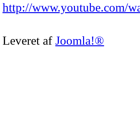
http://www.youtube.com/
Leveret af
Joomla!®