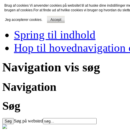
Brug af cookies Vi anvender cookies på websitet til at huske dine indstillinger 
TV-Fredensborg
brugen af cookies.For at finde ud af hvilke cookies vi bruger og hvordan du slet
Jeg accepterer cookies.
Accept
Spring til indhold
Hop til hovednavigation 
Navigation vis søg
Navigation
Søg
Søg på websted