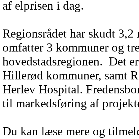
af elprisen i dag.
Regionsrådet har skudt 3,2 m
omfatter 3 kommuner og tre 
hovedstadsregionen. Det er
Hillerød kommuner, samt Ri
Herlev Hospital. Fredensbo
til markedsføring af projekt
Du kan læse mere og tilme