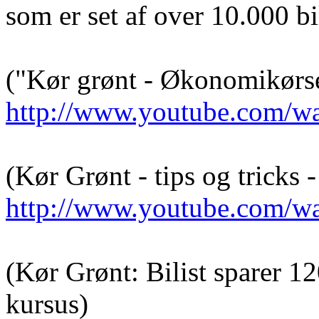
som er set af over 10.000 bil
("Kør grønt - Økonomikørsel
http://www.youtube.com/
(Kør Grønt - tips og tricks 
http://www.youtube.com/
(Kør Grønt: Bilist sparer 12
kursus)