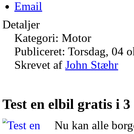
Detaljer
Kategori: Motor
Publiceret: Torsdag, 04 
Skrevet af
John Stæhr
Test en elbil gratis i
Nu kan alle borg