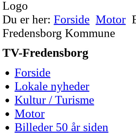
Du er her:
Forside
Motor
Fredensborg Kommune
TV-Fredensborg
Forside
Lokale nyheder
Kultur / Turisme
Motor
Billeder 50 år siden