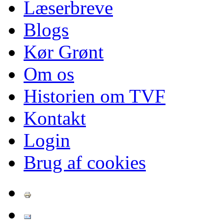
Læserbreve
Blogs
Kør Grønt
Om os
Historien om TVF
Kontakt
Login
Brug af cookies