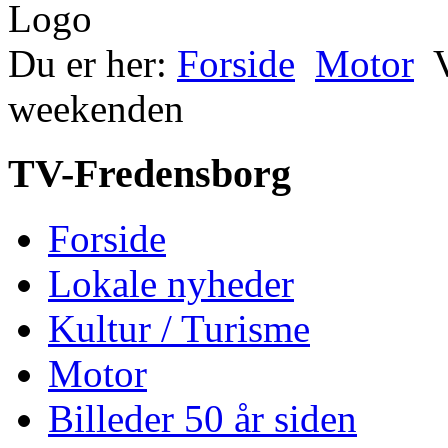
Du er her:
Forside
Motor
weekenden
TV-Fredensborg
Forside
Lokale nyheder
Kultur / Turisme
Motor
Billeder 50 år siden