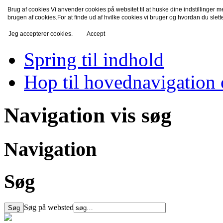
Brug af cookies Vi anvender cookies på websitet til at huske dine indstillinger 
TV-Fredensborg
brugen af cookies.For at finde ud af hvilke cookies vi bruger og hvordan du slet
Jeg accepterer cookies.
Accept
Spring til indhold
Hop til hovednavigation 
Navigation vis søg
Navigation
Søg
Søg på websted