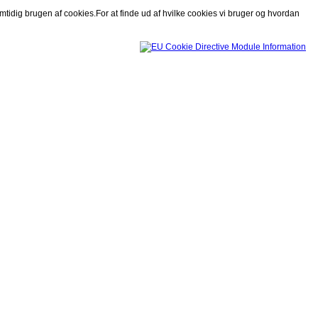
mtidig brugen af cookies.For at finde ud af hvilke cookies vi bruger og hvordan