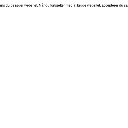
mens du besøger websitet. Når du fortsætter med at bruge websitet, accepterer du sa