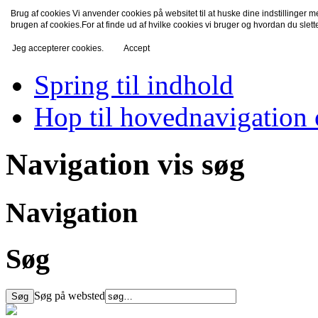
Brug af cookies Vi anvender cookies på websitet til at huske dine indstillinger 
TV-Fredensborg
brugen af cookies.For at finde ud af hvilke cookies vi bruger og hvordan du slet
Jeg accepterer cookies.
Accept
Spring til indhold
Hop til hovednavigation 
Navigation vis søg
Navigation
Søg
Søg på websted