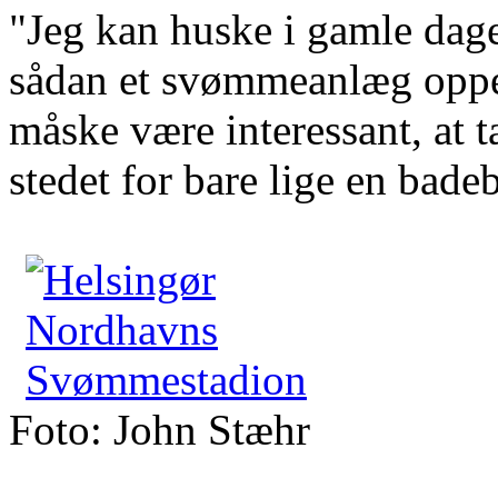
"Jeg kan huske i gamle dag
sådan et svømmeanlæg oppe
måske være interessant, at t
stedet for bare lige en bade
Foto: John Stæhr