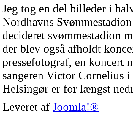
Jeg tog en del billeder i ha
Nordhavns Svømmestadion 
decideret svømmestadion m
der blev også afholdt konce
pressefotograf, en koncert 
sangeren Victor Cornelius i
Helsingør er for længst ned
Leveret af
Joomla!®