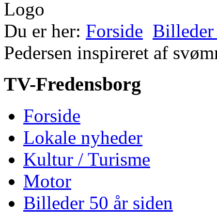
Du er her:
Forside
Billeder
Pedersen inspireret af svøm
TV-Fredensborg
Forside
Lokale nyheder
Kultur / Turisme
Motor
Billeder 50 år siden