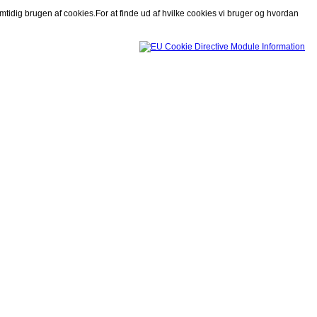
mtidig brugen af cookies.For at finde ud af hvilke cookies vi bruger og hvordan