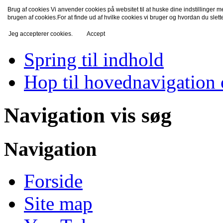
Brug af cookies Vi anvender cookies på websitet til at huske dine indstillinger 
TV-Fredensborg
brugen af cookies.For at finde ud af hvilke cookies vi bruger og hvordan du slet
Jeg accepterer cookies.
Accept
Spring til indhold
Hop til hovednavigation 
Navigation vis søg
Navigation
Forside
Site map