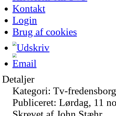
Kontakt
Login
Brug af cookies
Detaljer
Kategori: Tv-fredensborg
Publiceret: Lørdag, 11 
Skrevet af John Stæhr