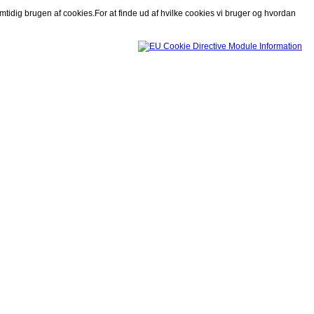
mtidig brugen af cookies.For at finde ud af hvilke cookies vi bruger og hvordan