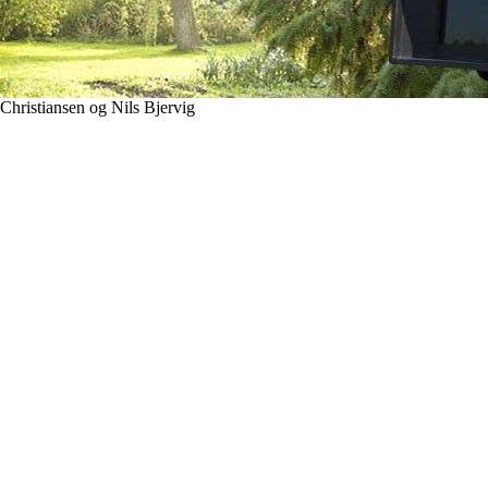
Christiansen og Nils Bjervig