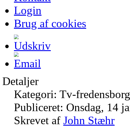
Login
Brug af cookies
Detaljer
Kategori: Tv-fredensborg
Publiceret: Onsdag, 14 j
Skrevet af
John Stæhr