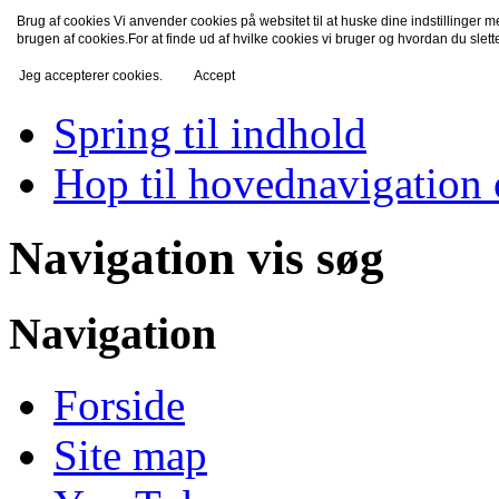
Brug af cookies Vi anvender cookies på websitet til at huske dine indstillinger 
TV-Fredensborg
brugen af cookies.For at finde ud af hvilke cookies vi bruger og hvordan du slet
Jeg accepterer cookies.
Accept
Spring til indhold
Hop til hovednavigation 
Navigation vis søg
Navigation
Forside
Site map