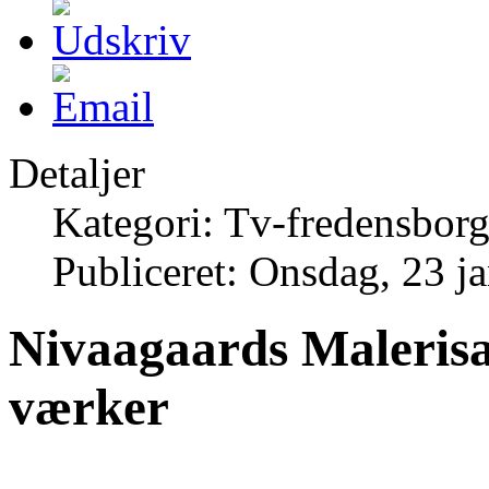
Detaljer
Kategori: Tv-fredensborg
Publiceret: Onsdag, 23 j
Nivaagaards Malerisa
værker