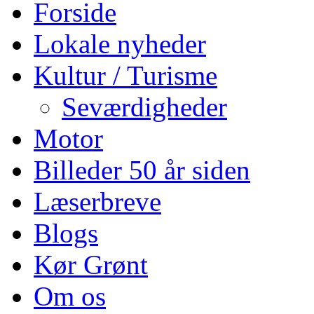
Forside
Lokale nyheder
Kultur / Turisme
Seværdigheder
Motor
Billeder 50 år siden
Læserbreve
Blogs
Kør Grønt
Om os