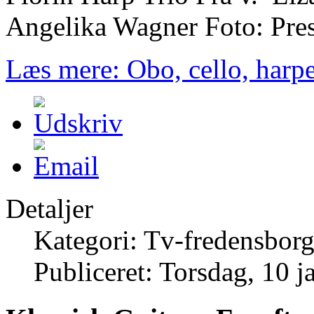
Angelika Wagner Foto: Pres
Læs mere: Obo, cello, harpe
Detaljer
Kategori: Tv-fredensborg
Publiceret: Torsdag, 10 