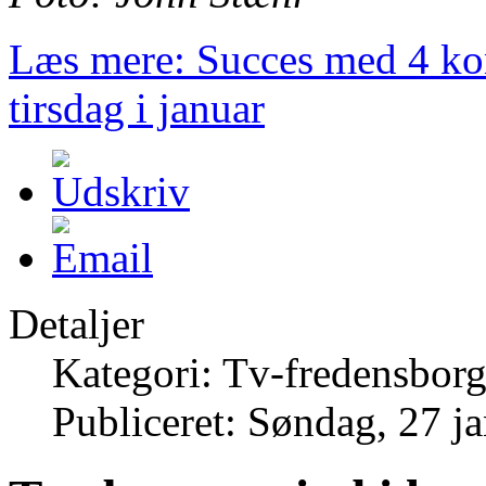
Læs mere: Succes med 4 ko
tirsdag i januar
Detaljer
Kategori: Tv-fredensborg
Publiceret: Søndag, 27 j