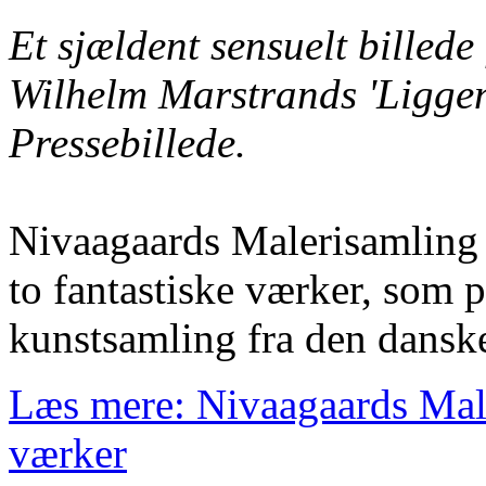
Et sjældent sensuelt billede
Wilhelm Marstrands 'Liggen
Pressebillede.
Nivaagaards Malerisamling 
to fantastiske værker, som p
kunstsamling fra den danske
Læs mere: Nivaagaards Male
værker