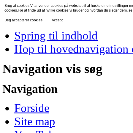
Brug af cookies Vi anvender cookies på websitet til at huske dine indstillinger 
TV-Fredensborg
cookies.For at finde ud af hvilke cookies vi bruger og hvordan du sletter dem, s
Jeg accepterer cookies.
Accept
Spring til indhold
Hop til hovednavigation 
Navigation vis søg
Navigation
Forside
Site map