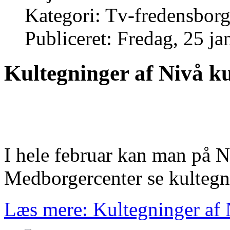
Kategori: Tv-fredensborg
Publiceret: Fredag, 25 j
Kultegninger af Nivå ku
I hele februar kan man på N
Medborgercenter se kultegn
Læs mere: Kultegninger af 