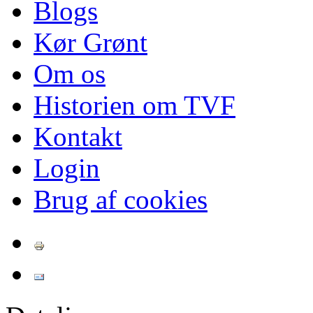
Blogs
Kør Grønt
Om os
Historien om TVF
Kontakt
Login
Brug af cookies