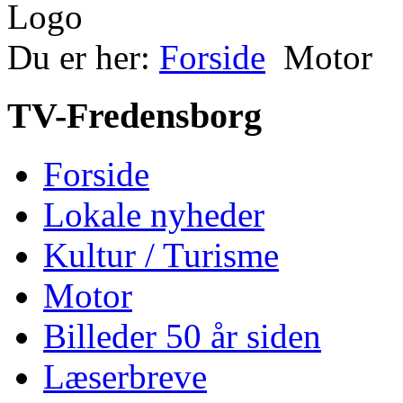
Du er her:
Forside
Motor
TV-Fredensborg
Forside
Lokale nyheder
Kultur / Turisme
Motor
Billeder 50 år siden
Læserbreve