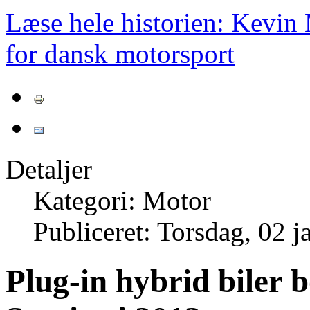
Læse hele historien: Kevin
for dansk motorsport
Detaljer
Kategori: Motor
Publiceret: Torsdag, 02 
Plug-in hybrid biler b