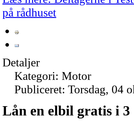
på rådhuset
Detaljer
Kategori: Motor
Publiceret: Torsdag, 04 
Lån en elbil gratis i 