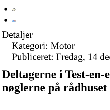
Detaljer
Kategori: Motor
Publiceret: Fredag, 14 
Deltagerne i Test-en-e
nøglerne på rådhuset