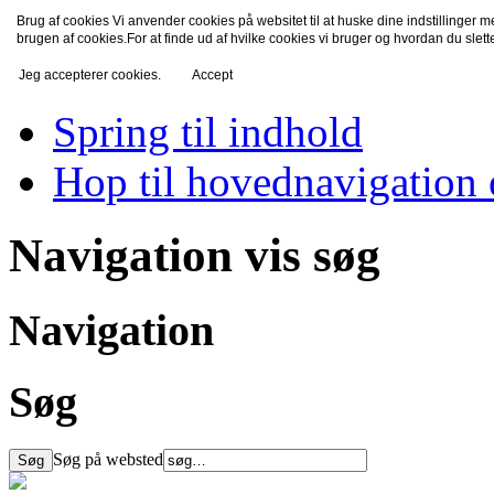
Brug af cookies Vi anvender cookies på websitet til at huske dine indstillinger 
TV-Fredensborg
brugen af cookies.For at finde ud af hvilke cookies vi bruger og hvordan du slet
Jeg accepterer cookies.
Accept
Spring til indhold
Hop til hovednavigation 
Navigation vis søg
Navigation
Søg
Søg på websted