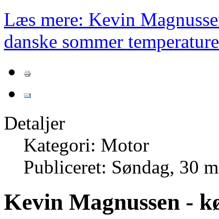
Læs mere: Kevin Magnussen
danske sommer temperature
Detaljer
Kategori: Motor
Publiceret: Søndag, 30 m
Kevin Magnussen - kø